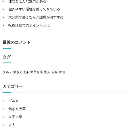
住むとこんな魅力がある
働きやすい環境が整ってきている
大分県で働くなら介護職がおすすめ
転職活動でのポイントとは
最近のコメント
タグ
グルメ
働き方改革
大手企業
求人
温泉
移住
カテゴリー
グルメ
働き方改革
大手企業
求人