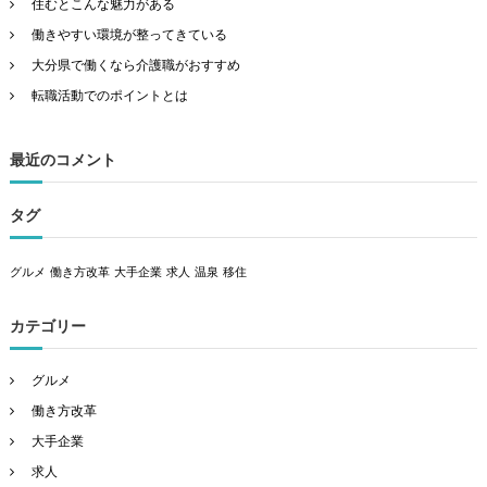
住むとこんな魅力がある
働きやすい環境が整ってきている
大分県で働くなら介護職がおすすめ
転職活動でのポイントとは
最近のコメント
タグ
グルメ
働き方改革
大手企業
求人
温泉
移住
カテゴリー
グルメ
働き方改革
大手企業
求人