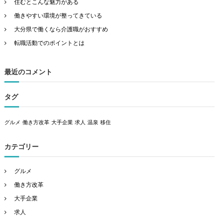
住むとこんな魅力がある
働きやすい環境が整ってきている
大分県で働くなら介護職がおすすめ
転職活動でのポイントとは
最近のコメント
タグ
グルメ
働き方改革
大手企業
求人
温泉
移住
カテゴリー
グルメ
働き方改革
大手企業
求人