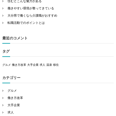
住むとこんな魅力がある
働きやすい環境が整ってきている
大分県で働くなら介護職がおすすめ
転職活動でのポイントとは
最近のコメント
タグ
グルメ
働き方改革
大手企業
求人
温泉
移住
カテゴリー
グルメ
働き方改革
大手企業
求人