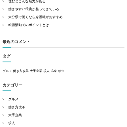
住むとこんな魅力がある
働きやすい環境が整ってきている
大分県で働くなら介護職がおすすめ
転職活動でのポイントとは
最近のコメント
タグ
グルメ
働き方改革
大手企業
求人
温泉
移住
カテゴリー
グルメ
働き方改革
大手企業
求人